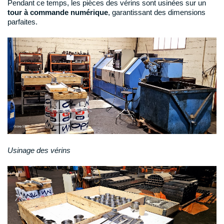
Pendant ce temps, les pièces des vérins sont usinées sur un
tour à commande numérique
, garantissant des dimensions
parfaites.
Usinage des vérins