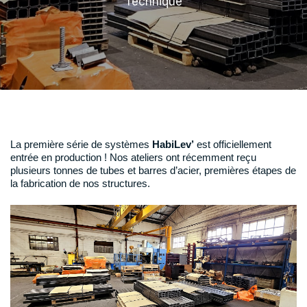
Technique
La première série de systèmes
HabiLev’
est officiellement
entrée en production ! Nos ateliers ont récemment reçu
plusieurs tonnes de tubes et barres d’acier, premières étapes de
la fabrication de nos structures.