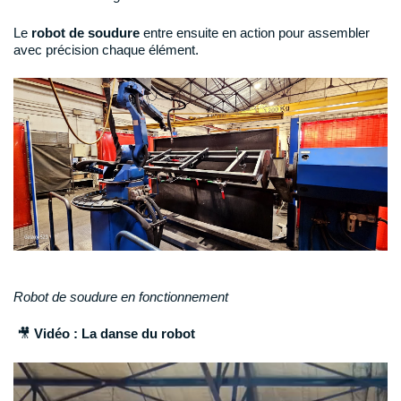
Le
robot de soudure
entre ensuite en action pour assembler
avec précision chaque élément.
Robot de soudure en fonctionnement
🎥
Vidéo : La danse du robot
Lecteur
vidéo