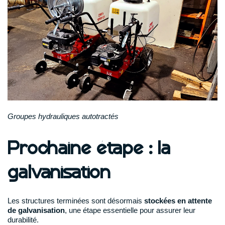
Groupes hydrauliques autotractés
Prochaine étape : la
galvanisation
Les structures terminées sont désormais
stockées en attente
de galvanisation
, une étape essentielle pour assurer leur
durabilité.