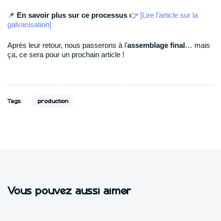
📌
En savoir plus sur ce processus
👉
[Lire l’article sur la
galvanisation]
Après leur retour, nous passerons à l’
assemblage final
… mais
ça, ce sera pour un prochain article !
Tags:
production
Vous pouvez aussi aimer