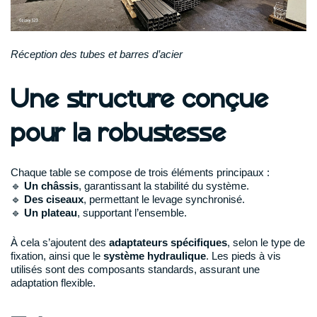
Réception des tubes et barres d’acier
Une structure conçue
pour la robustesse
Chaque table se compose de trois éléments principaux :
🔹
Un châssis
, garantissant la stabilité du système.
🔹
Des ciseaux
, permettant le levage synchronisé.
🔹
Un plateau
, supportant l’ensemble.
À cela s’ajoutent des
adaptateurs spécifiques
, selon le type de
fixation, ainsi que le
système hydraulique
. Les pieds à vis
utilisés sont des composants standards, assurant une
adaptation flexible.